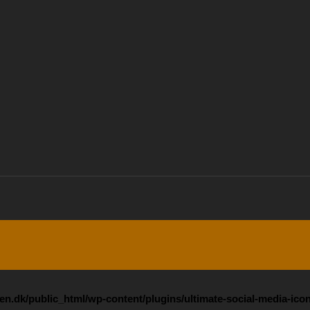
n.dk/public_html/wp-content/plugins/ultimate-social-media-icon